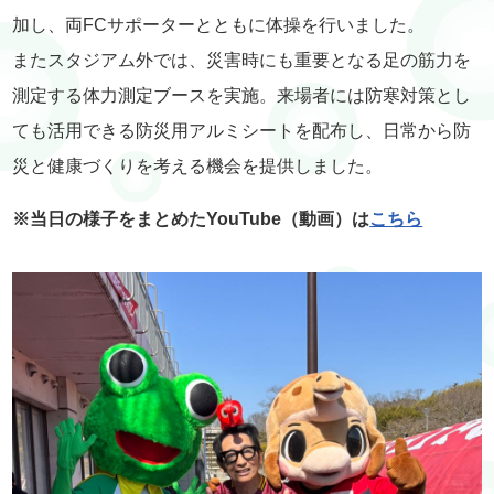
加し、両FCサポーターとともに体操を行いました。
またスタジアム外では、災害時にも重要となる足の筋力を
測定する体力測定ブースを実施。来場者には防寒対策とし
ても活用できる防災用アルミシートを配布し、日常から防
災と健康づくりを考える機会を提供しました。
※当日の様子をまとめたYouTube（動画）は
こちら