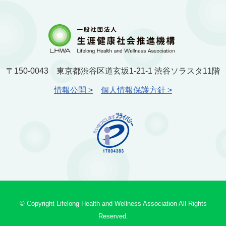
〒150-0043 東京都渋谷区道玄坂1-21-1 渋谷ソラスタ11階
情報公開 >
個人情報保護方針 >
© Copyright Lifelong Health and Wellness Association All Rights
Reserved.